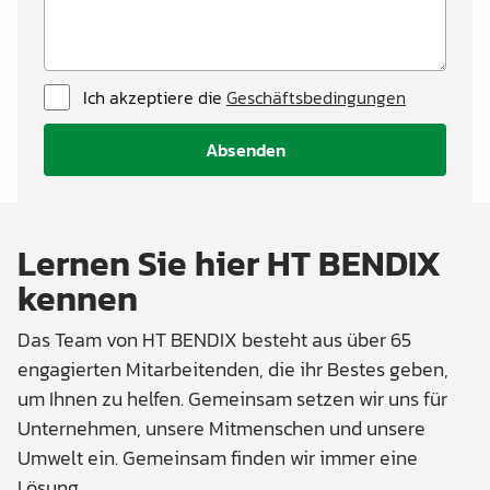
Ich akzeptiere die
Geschäftsbedingungen
Absenden
Lernen Sie hier HT BENDIX
kennen
Das Team von HT BENDIX besteht aus über 65
engagierten Mitarbeitenden, die ihr Bestes geben,
um Ihnen zu helfen. Gemeinsam setzen wir uns für
Unternehmen, unsere Mitmenschen und unsere
Umwelt ein. Gemeinsam finden wir immer eine
Lösung.