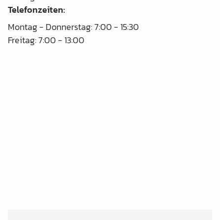
Telefonzeiten:
Montag - Donnerstag: 7:00 - 15:30
Freitag: 7:00 - 13:00