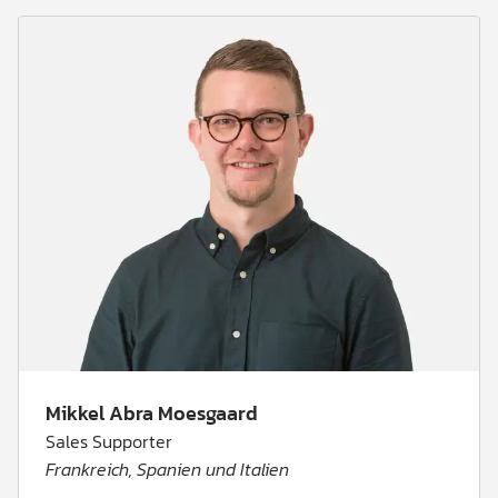
Mikkel Abra Moesgaard
Sales Supporter
Frankreich, Spanien und Italien