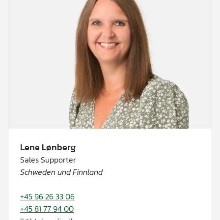
Lene Lønberg
Sales Supporter
Schweden und Finnland
+45 96 26 33 06
+45 81 77 94 00