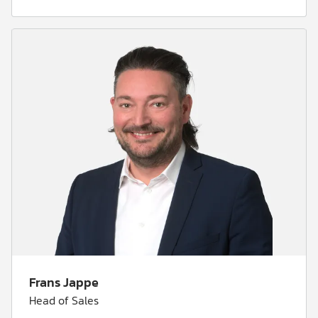
Frans Jappe
Head of Sales