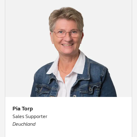
Pia Torp
Sales Supporter
Deuchland