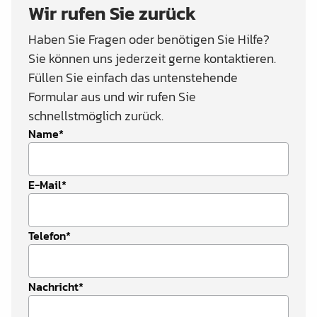
Wir rufen Sie zurück
Haben Sie Fragen oder benötigen Sie Hilfe?
Sie können uns jederzeit gerne kontaktieren.
Füllen Sie einfach das untenstehende
Formular aus und wir rufen Sie
schnellstmöglich zurück.
Name*
E-Mail*
Telefon*
Nachricht*