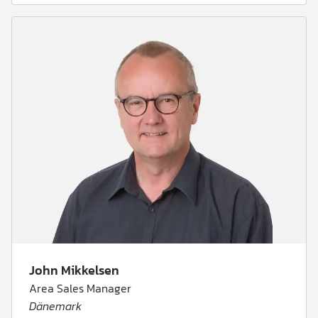
John Mikkelsen
Area Sales Manager
Dänemark