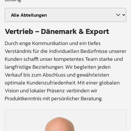
Vertrieb – Dänemark & Export
Durch enge Kommunikation und ein tiefes
Verständnis für die individuellen Bedürfnisse unserer
Kunden schafft unser kompetentes Team starke und
langfristige Beziehungen. Wir begleiten jeden
Verkauf bis zum Abschluss und gewährleisten
optimale Kundenzufriedenheit. Mit einer globalen
Vision und lokaler Präsenz verbinden wir
Produktkenntnis mit persönlicher Beratung.