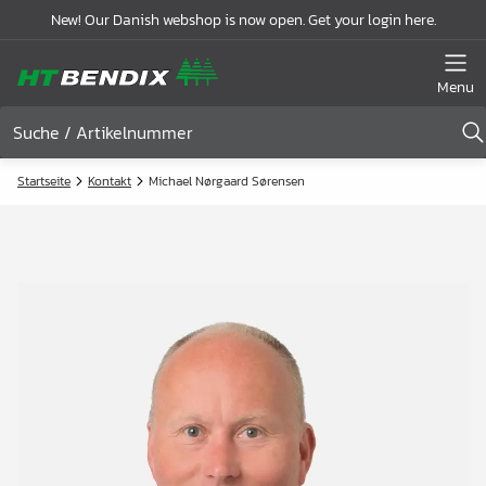
New! Our Danish webshop is now open. Get your login here.
Menu
Startseite
Kontakt
Michael Nørgaard Sørensen