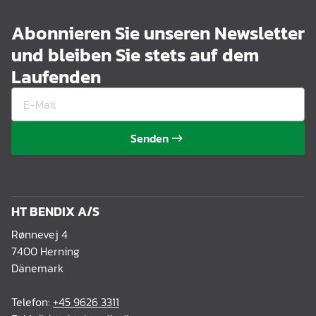
Abonnieren Sie unseren Newsletter
und bleiben Sie stets auf dem
Laufenden
Senden
HT BENDIX A/S
Rønnevej 4
7400 Herning
Dänemark
Telefon:
+45 9626 3311