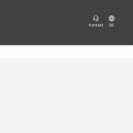
Kontakt
DE