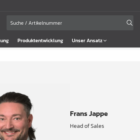
tung
Produktentwicklung
Unser Ansatz
Frans Jappe
Head of Sales