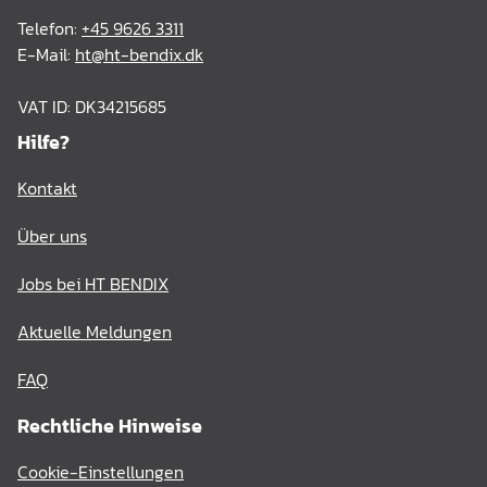
Telefon:
+45 9626 3311
E-Mail:
ht@ht-bendix.dk
VAT ID: DK34215685
Hilfe?
Kontakt
Über uns
Jobs bei HT BENDIX
Aktuelle Meldungen
FAQ
Rechtliche Hinweise
Cookie-Einstellungen