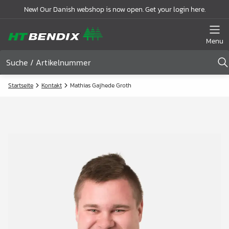
New! Our Danish webshop is now open. Get your login here.
Menu
Startseite
Kontakt
Mathias Gajhede Groth