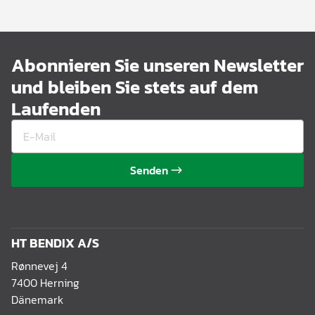
Abonnieren Sie unseren Newsletter
und bleiben Sie stets auf dem
Laufenden
Senden
HT BENDIX A/S
Rønnevej 4
7400 Herning
Dänemark