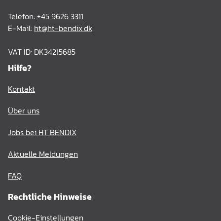
Telefon:
+45 9626 3311
E-Mail:
ht@ht-bendix.dk
VAT ID: DK34215685
Hilfe?
Kontakt
Über uns
Jobs bei HT BENDIX
Aktuelle Meldungen
FAQ
Rechtliche Hinweise
Cookie-Einstellungen