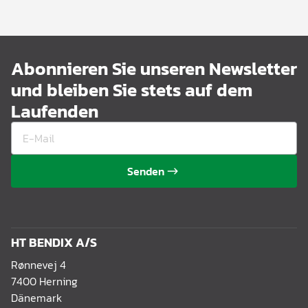
Abonnieren Sie unseren Newsletter
und bleiben Sie stets auf dem
Laufenden
Senden
HT BENDIX A/S
Rønnevej 4
7400 Herning
Dänemark