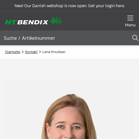
New! Our Danish webshop is now open. Get your login here.
Menu
Startseite
Kontakt
Lene Knudsen