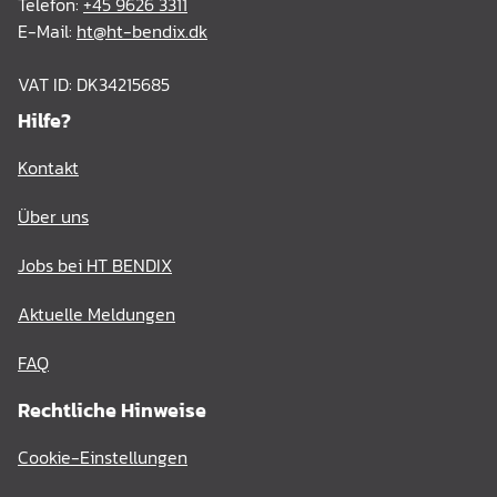
Telefon:
+45 9626 3311
E-Mail:
ht@ht-bendix.dk
VAT ID: DK34215685
Hilfe?
Kontakt
Über uns
Jobs bei HT BENDIX
Aktuelle Meldungen
FAQ
Rechtliche Hinweise
Cookie-Einstellungen