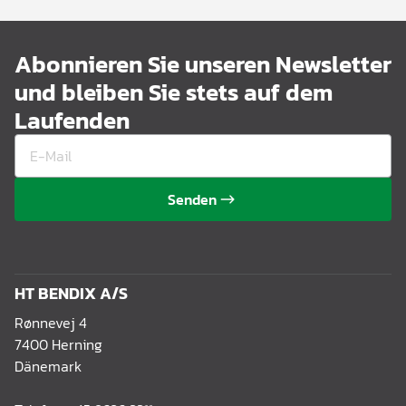
Abonnieren Sie unseren Newsletter
und bleiben Sie stets auf dem
Laufenden
Senden
HT BENDIX A/S
Rønnevej 4
7400 Herning
Dänemark