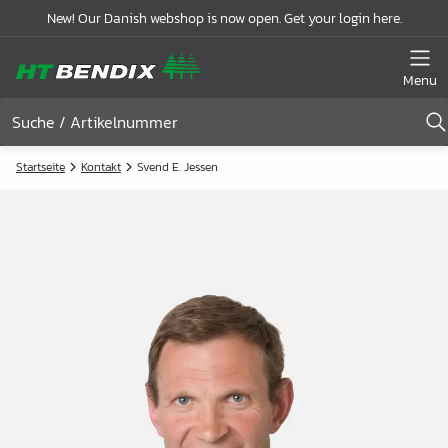
New! Our Danish webshop is now open. Get your login here.
Menu
Startseite
Kontakt
Svend E. Jessen