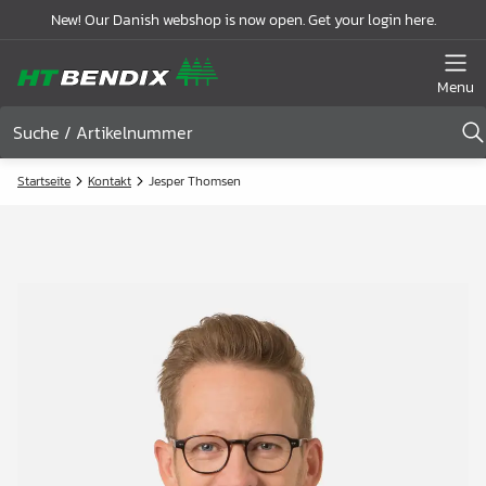
New! Our Danish webshop is now open. Get your login here.
Menu
Startseite
Kontakt
Jesper Thomsen