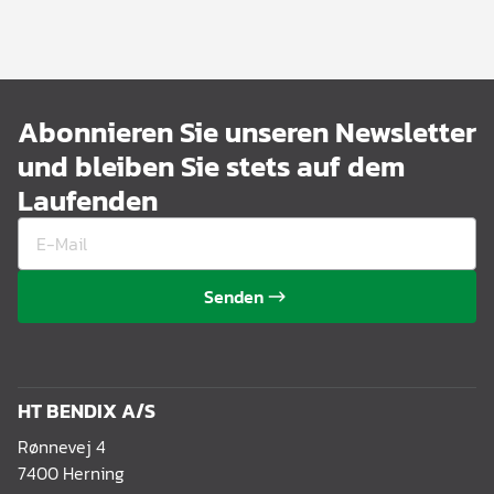
Abonnieren Sie unseren Newsletter
und bleiben Sie stets auf dem
Laufenden
Senden
HT BENDIX A/S
Rønnevej 4
7400 Herning