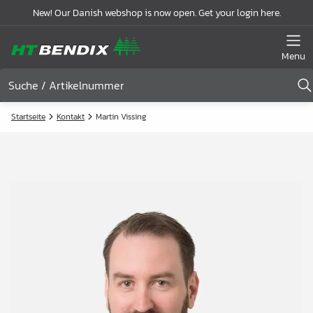
New! Our Danish webshop is now open. Get your login here.
Menu
Startseite
Kontakt
Martin Vissing