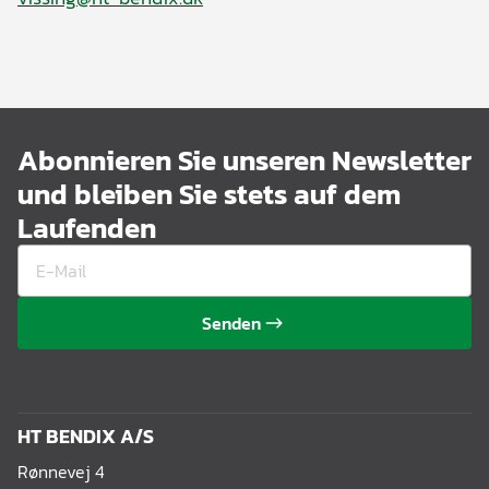
Abonnieren Sie unseren Newsletter
und bleiben Sie stets auf dem
Laufenden
Senden
HT BENDIX A/S
Rønnevej 4