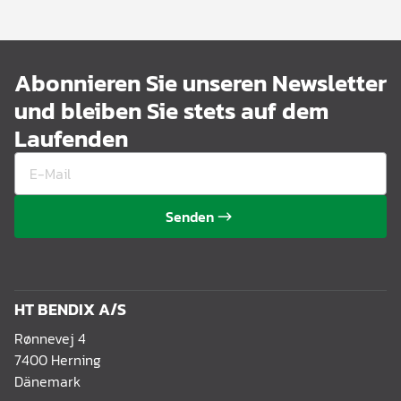
Abonnieren Sie unseren Newsletter
und bleiben Sie stets auf dem
Laufenden
Senden
HT BENDIX A/S
Rønnevej 4
7400 Herning
Dänemark