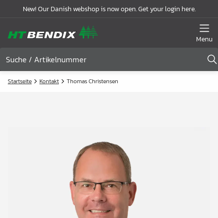
New! Our Danish webshop is now open. Get your login here.
Menu
Startseite
Kontakt
Thomas Christensen