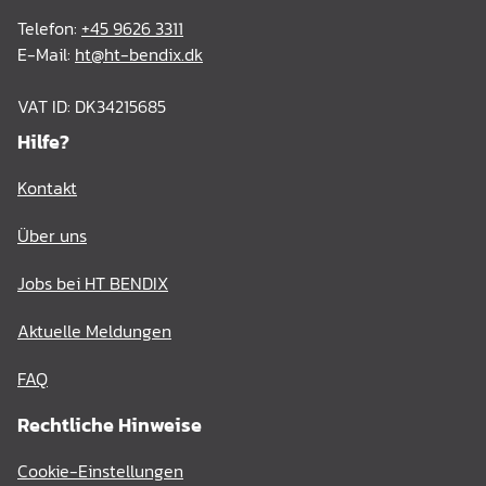
Telefon:
+45 9626 3311
E-Mail:
ht@ht-bendix.dk
VAT ID: DK34215685
Hilfe?
Kontakt
Über uns
Jobs bei HT BENDIX
Aktuelle Meldungen
FAQ
Rechtliche Hinweise
Cookie-Einstellungen