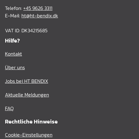
Telefon:
+45 9626 3311
E-Mail:
ht@ht-bendix.dk
VAT ID: DK34215685
Hilfe?
Kontakt
Über uns
Jobs bei HT BENDIX
Aktuelle Meldungen
FAQ
Rechtliche Hinweise
Cookie-Einstellungen