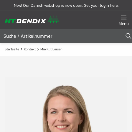
New! Our Danish webshop is now open. Get your login here.
Menu
Startseite
Kontakt
Mie Klit Larsen