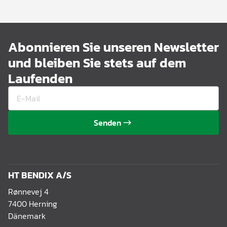
Abonnieren Sie unseren Newsletter
und bleiben Sie stets auf dem
Laufenden
Senden
HT BENDIX A/S
Rønnevej 4
7400 Herning
Dänemark