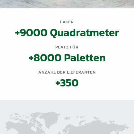
LAGER
+9000 Quadratmeter
PLATZ FÜR
+8000 Paletten
ANZAHL DER LIEFERANTEN
+350