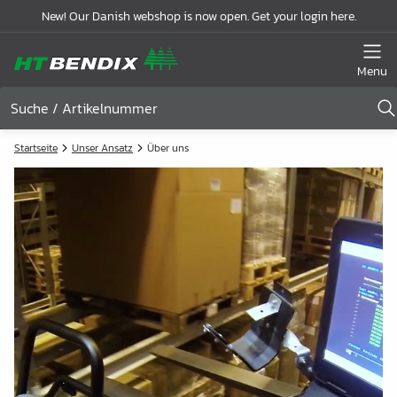
New! Our Danish webshop is now open. Get your login here.
Menu
Startseite
Unser Ansatz
Über uns