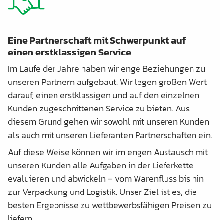
Eine Partnerschaft mit Schwerpunkt auf
einen erstklassigen Service
Im Laufe der Jahre haben wir enge Beziehungen zu
unseren Partnern aufgebaut. Wir legen großen Wert
darauf, einen erstklassigen und auf den einzelnen
Kunden zugeschnittenen Service zu bieten. Aus
diesem Grund gehen wir sowohl mit unseren Kunden
als auch mit unseren Lieferanten Partnerschaften ein.
Auf diese Weise können wir im engen Austausch mit
unseren Kunden alle Aufgaben in der Lieferkette
evaluieren und abwickeln – vom Warenfluss bis hin
zur Verpackung und Logistik. Unser Ziel ist es, die
besten Ergebnisse zu wettbewerbsfähigen Preisen zu
liefern.