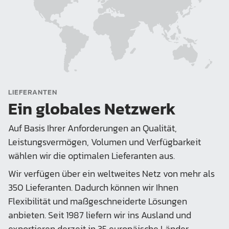
LIEFERANTEN
Ein globales Netzwerk
Auf Basis Ihrer Anforderungen an Qualität,
Leistungsvermögen, Volumen und Verfügbarkeit
wählen wir die optimalen Lieferanten aus.
Wir verfügen über ein weltweites Netz von mehr als
350 Lieferanten. Dadurch können wir Ihnen
Flexibilität und maßgeschneiderte Lösungen
anbieten. Seit 1987 liefern wir ins Ausland und
exportieren derzeit in 35 europäische Länder.