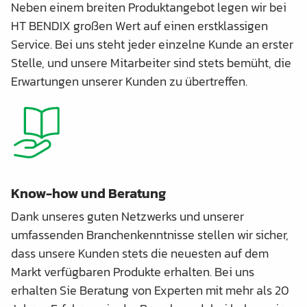
Neben einem breiten Produktangebot legen wir bei
HT BENDIX großen Wert auf einen erstklassigen
Service. Bei uns steht jeder einzelne Kunde an erster
Stelle, und unsere Mitarbeiter sind stets bemüht, die
Erwartungen unserer Kunden zu übertreffen.
Know-how und Beratung
Dank unseres guten Netzwerks und unserer
umfassenden Branchenkenntnisse stellen wir sicher,
dass unsere Kunden stets die neuesten auf dem
Markt verfügbaren Produkte erhalten. Bei uns
erhalten Sie Beratung von Experten mit mehr als 20