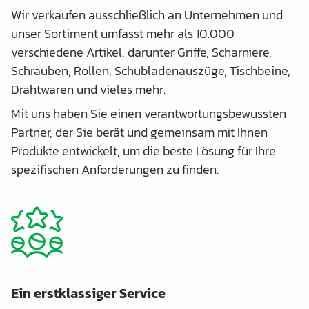
Wir verkaufen ausschließlich an Unternehmen und
unser Sortiment umfasst mehr als 10.000
verschiedene Artikel, darunter Griffe, Scharniere,
Schrauben, Rollen, Schubladenauszüge, Tischbeine,
Drahtwaren und vieles mehr.
Mit uns haben Sie einen verantwortungsbewussten
Partner, der Sie berät und gemeinsam mit Ihnen
Produkte entwickelt, um die beste Lösung für Ihre
spezifischen Anforderungen zu finden.
Ein erstklassiger Service