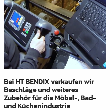
Bei HT BENDIX verkaufen wir
Beschläge und weiteres
Zubehör für die Möbel-, Bad-
und Küchenindustrie