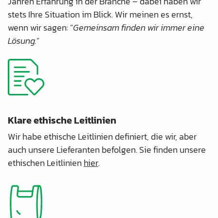
Jahren Erfahrung in der Branche – dabei haben wir
stets Ihre Situation im Blick. Wir meinen es ernst,
wenn wir sagen: ”
Gemeinsam finden wir immer eine
Lösung.
”
Klare ethische Leitlinien
Wir habe ethische Leitlinien definiert, die wir, aber
auch unsere Lieferanten befolgen. Sie finden unsere
ethischen Leitlinien
hier
.