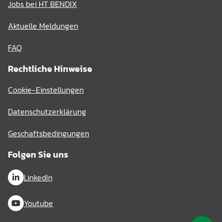
Jobs bei HT BENDIX
Aktuelle Meldungen
FAQ
Rechtliche Hinweise
Cookie-Einstellungen
Datenschutzerklärung
Geschaftsbedingungen
Folgen Sie uns
LinkedIn
Youtube