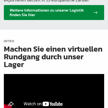
Weitere Informationen zu unserer Logistik
finden Sie hier
INTRO
Machen Sie einen virtuellen
Rundgang durch unser
Lager