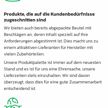
Produkte, die auf die Kundenbedürfnisse
zugeschnitten sind
Wir bieten auch bereits abgepackte Beutel mit
Beschlägen an, deren Inhalt speziell auf Ihre
Anforderungen abgestimmt ist. Dies macht uns zu
einem attraktiven Lieferanten für Hersteller mit
vielen Zubehörteilen.
Unsere Produktpalette ist immer auf dem neuesten
Stand und es ist für uns eine Ehrensache, unsere
Lieferzeiten stets einzuhalten. Wir sind davon
überzeugt, dass dies für eine gute Zusammenarbeit
entscheidend ist.