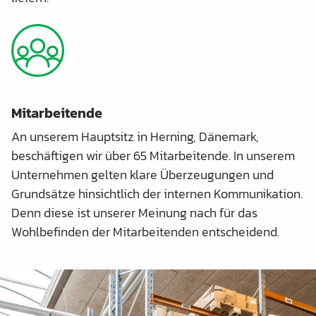
Mitarbeitende
An unserem Hauptsitz in Herning, Dänemark,
beschäftigen wir über 65 Mitarbeitende. In unserem
Unternehmen gelten klare Überzeugungen und
Grundsätze hinsichtlich der internen Kommunikation.
Denn diese ist unserer Meinung nach für das
Wohlbefinden der Mitarbeitenden entscheidend.