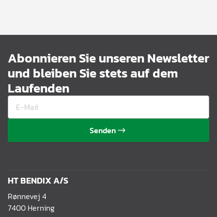
Abonnieren Sie unseren Newsletter
und bleiben Sie stets auf dem
Laufenden
Senden
HT BENDIX A/S
Rønnevej 4
7400 Herning