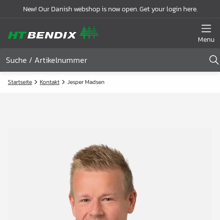
New! Our Danish webshop is now open. Get your login here.
Menu
Startseite
Kontakt
Jesper Madsen