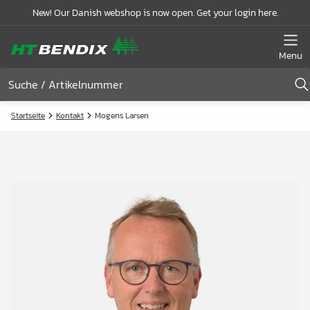
New! Our Danish webshop is now open. Get your login here.
Menu
Startseite
Kontakt
Mogens Larsen