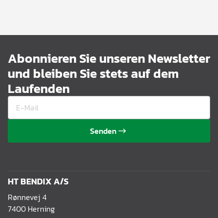
Abonnieren Sie unseren Newsletter
und bleiben Sie stets auf dem
Laufenden
Senden
HT BENDIX A/S
Rønnevej 4
7400 Herning