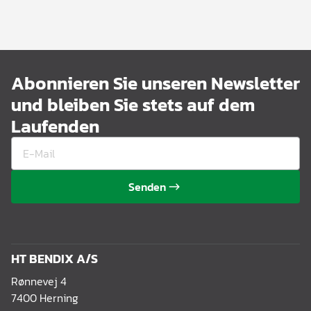
Abonnieren Sie unseren Newsletter
und bleiben Sie stets auf dem
Laufenden
Senden
HT BENDIX A/S
Rønnevej 4
7400 Herning