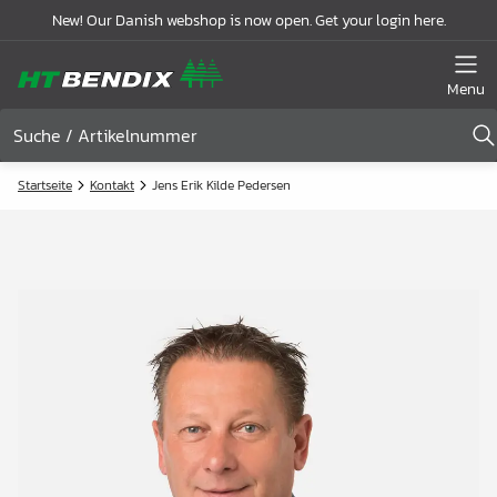
New! Our Danish webshop is now open. Get your login here.
Menu
Startseite
Kontakt
Jens Erik Kilde Pedersen