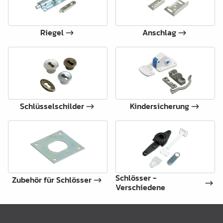
Riegel
Anschlag
Schlüsselschilder
Kindersicherung
Schlösser -
Zubehör für Schlösser
Verschiedene