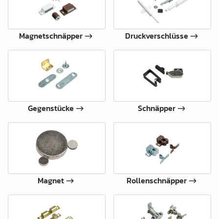
Magnetschnäpper
Druckverschlüsse
Gegenstücke
Schnäpper
Magnet
Rollenschnäpper