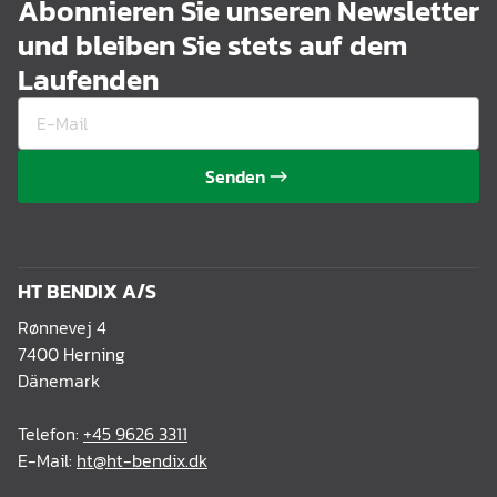
Abonnieren Sie unseren Newsletter
und bleiben Sie stets auf dem
Laufenden
Senden
HT BENDIX A/S
Rønnevej 4
7400 Herning
Dänemark
Telefon:
+45 9626 3311
E-Mail:
ht@ht-bendix.dk