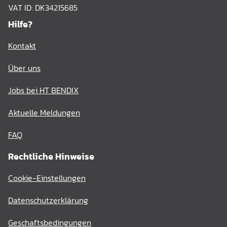
VAT ID: DK34215685
Hilfe?
Kontakt
Über uns
Jobs bei HT BENDIX
Aktuelle Meldungen
FAQ
Rechtliche Hinweise
Cookie-Einstellungen
Datenschutzerklärung
Geschaftsbedingungen