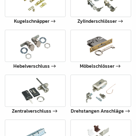
Kugelschnäpper
Zylinderschlösser
Hebelverschluss
Möbelschlösser
Zentralverschluss
Drehstangen Anschläge