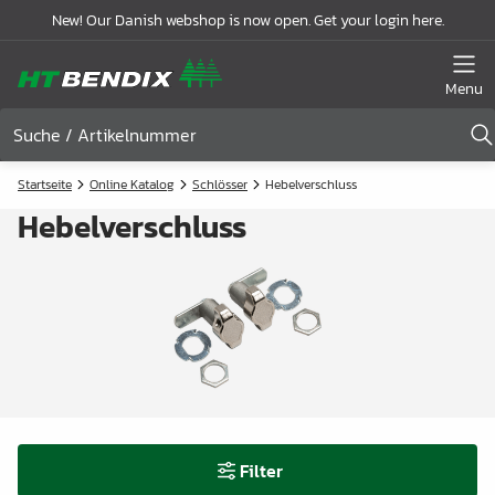
New! Our Danish webshop is now open. Get your login here.
Menu
Startseite
Online Katalog
Schlösser
Hebelverschluss
Hebelverschluss
Filter