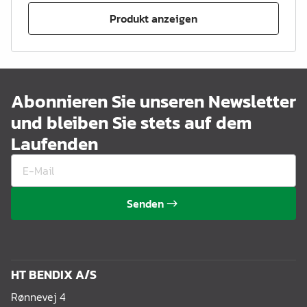
Produkt anzeigen
Abonnieren Sie unseren Newsletter
und bleiben Sie stets auf dem
Laufenden
Senden
HT BENDIX A/S
Rønnevej 4