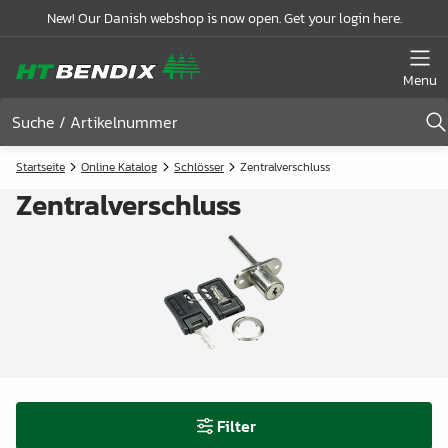
New! Our Danish webshop is now open. Get your login here.
Menu
Startseite
Online Katalog
Schlösser
Zentralverschluss
Zentralverschluss
Filter