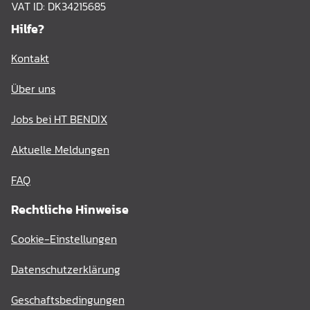
VAT ID: DK34215685
Hilfe?
Kontakt
Über uns
Jobs bei HT BENDIX
Aktuelle Meldungen
FAQ
Rechtliche Hinweise
Cookie-Einstellungen
Datenschutzerklärung
Geschaftsbedingungen