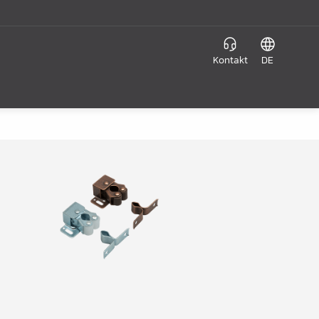
Kontakt
DE