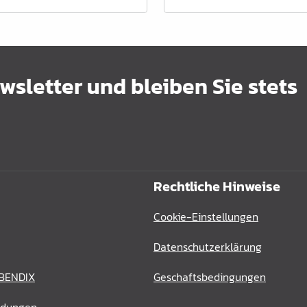
sletter und bleiben Sie stets
Rechtliche Hinweise
Cookie-Einstellungen
Datenschutzerklärung
 BENDIX
Geschaftsbedingungen