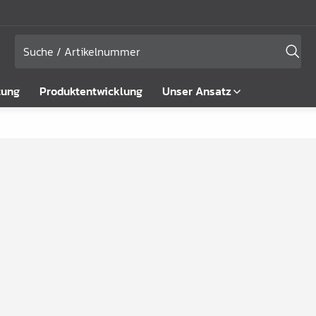
tung
Produktentwicklung
Unser Ansatz