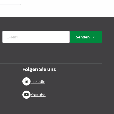
Senden
Folgen Sie uns
LinkedIn
Youtube