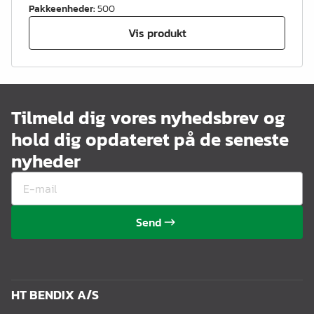
Pakkeenheder
:
500
Vis produkt
Tilmeld dig vores nyhedsbrev og
hold dig opdateret på de seneste
nyheder
Send
HT BENDIX A/S