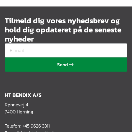
Tilmeld dig vores nyhedsbrev og
hold dig opdateret på de seneste
nyheder
Send
HT BENDIX A/S
Rønnevej 4
7400 Herning
Telefon:
+45 9626 3311