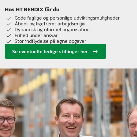
Hos HT BENDIX får du
Gode faglige og personlige udviklingsmuligheder
Åbent og ligefremt arbejdsmiljø
Dynamisk og uformel organisation
Frihed under ansvar
Stor indflydelse på egne opgaver
Se eventuelle ledige stillinger her