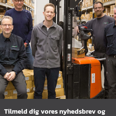
Tilmeld dig vores nyhedsbrev og