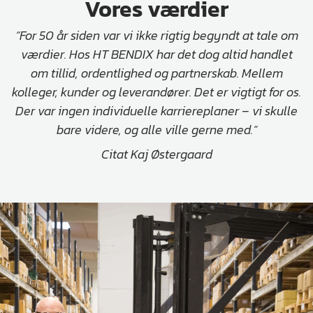
Vores værdier
“For 50 år siden var vi ikke rigtig begyndt at tale om
værdier. Hos HT BENDIX har det dog altid handlet
om tillid, ordentlighed og partnerskab. Mellem
kolleger, kunder og leverandører. Det er vigtigt for os.
Der var ingen individuelle karriere­planer – vi skulle
bare videre, og alle ville gerne med.”
Citat Kaj Østergaard