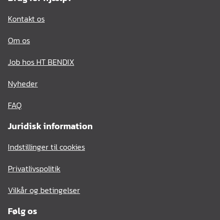
Kontakt os
Om os
Job hos HT BENDIX
Nyheder
FAQ
Juridisk information
Indstillinger til cookies
Privatlivspolitik
Vilkår og betingelser
Følg os