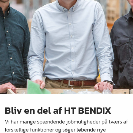
Bliv en del af HT BENDIX
Vi har mange spændende jobmuligheder på tværs af
forskellige funktioner og søger løbende nye