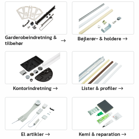
Garderobeindretning &
Bøjlerør- & holdere
tilbehør
Kontorindretning
Lister & profiler
El artikler
Kemi & reparation