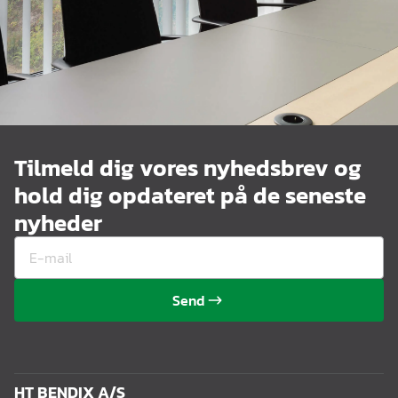
Tilmeld dig vores nyhedsbrev og
hold dig opdateret på de seneste
nyheder
Send
HT BENDIX A/S