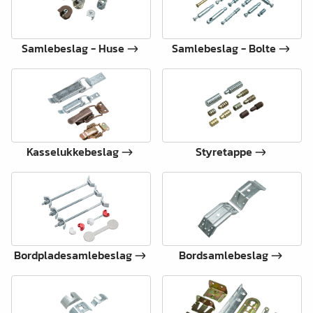
Samlebeslag - Huse
Samlebeslag - Bolte
Kasselukkebeslag
Styretappe
Bordpladesamlebeslag
Bordsamlebeslag