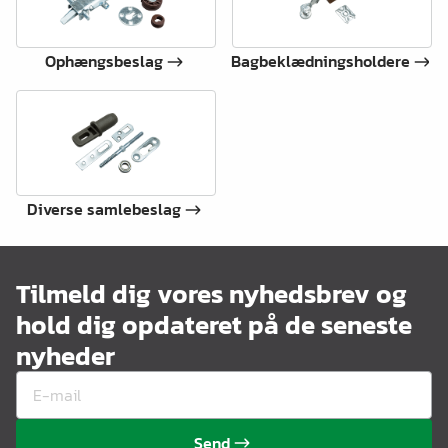
Ophængsbeslag
Bagbeklædningsholdere
Diverse samlebeslag
Tilmeld dig vores nyhedsbrev og
hold dig opdateret på de seneste
nyheder
Send