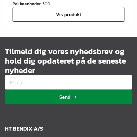
Pakkeenheder
:
500
Vis produkt
Tilmeld dig vores nyhedsbrev og
hold dig opdateret på de seneste
nyheder
Send
HT BENDIX A/S