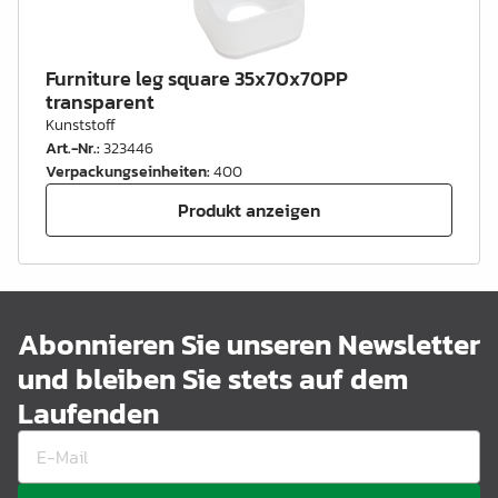
Furniture leg square 35x70x70PP
transparent
Kunststoff
Art.-Nr.
:
323446
Verpackungseinheiten
:
400
Produkt anzeigen
Abonnieren Sie unseren Newsletter
und bleiben Sie stets auf dem
Laufenden