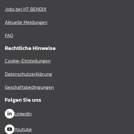
Jobs bei HT BENDIX
Aktuelle Meldungen
FAQ
Rechtliche Hinweise
Cookie-Einstellungen
Datenschutzerklärung
Geschaftsbedingungen
Folgen Sie uns
LinkedIn
Youtube