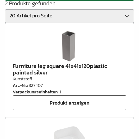
2 Produkte gefunden
Furniture leg square 41x41x120plastic
painted silver
Kunststoff
Art.-Nr.
:
327407
Verpackungseinheiten
:
1
Produkt anzeigen