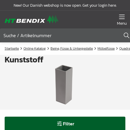
New! Our Danish webshop is now open. Get your login here.
Menu
Startseite
Online Katalog
Beine, Füsse & Untergestelle
Möbelfüsse
Quadra
Kunststoff
Filter