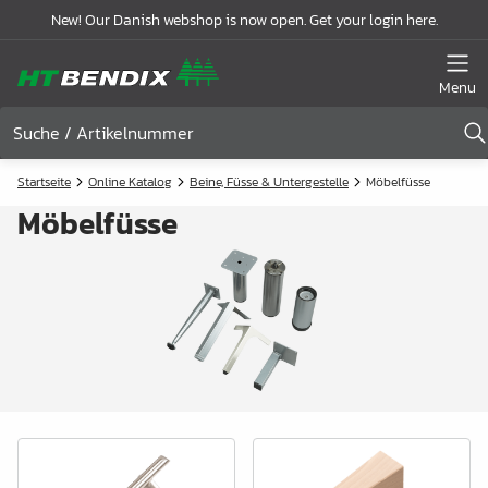
New! Our Danish webshop is now open. Get your login here.
Menu
Startseite
Online Katalog
Beine, Füsse & Untergestelle
Möbelfüsse
Möbelfüsse