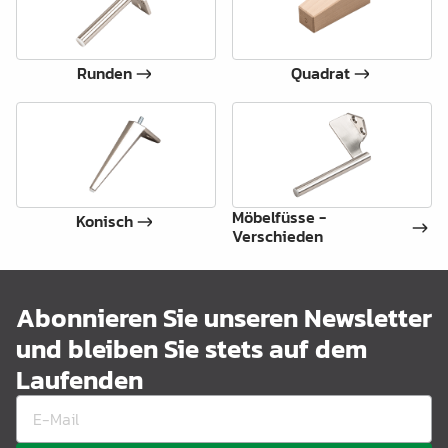
Runden
Quadrat
Möbelfüsse -
Konisch
Verschieden
Abonnieren Sie unseren Newsletter
und bleiben Sie stets auf dem
Laufenden