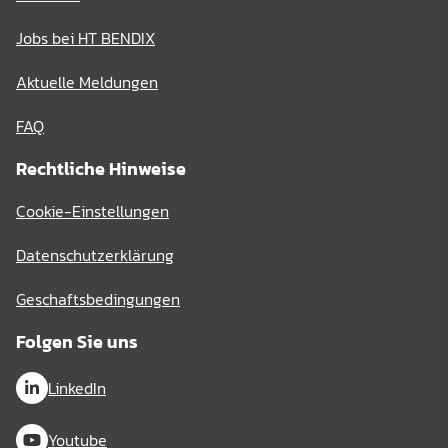
Jobs bei HT BENDIX
Aktuelle Meldungen
FAQ
Rechtliche Hinweise
Cookie-Einstellungen
Datenschutzerklärung
Geschaftsbedingungen
Folgen Sie uns
LinkedIn
Youtube