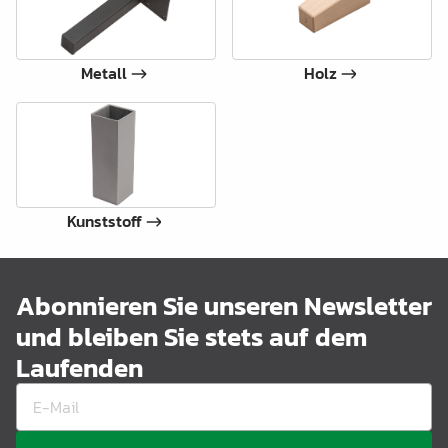
Metall
Holz
Kunststoff
Abonnieren Sie unseren Newsletter
und bleiben Sie stets auf dem
Laufenden