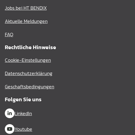
Jobs bei HT BENDIX
Aktuelle Meldungen
FAQ
Rechtliche Hinweise
Cookie-Einstellungen
Datenschutzerklärung
Geschaftsbedingungen
Folgen Sie uns
LinkedIn
Youtube