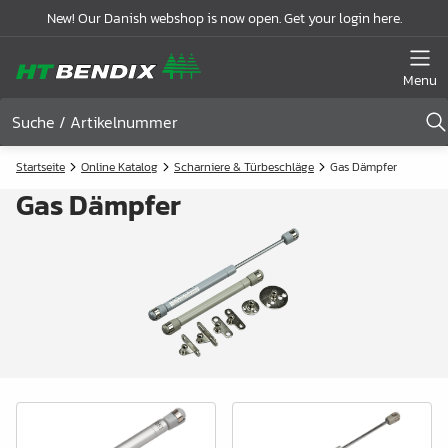
New! Our Danish webshop is now open. Get your login here.
Menu
Startseite
Online Katalog
Scharniere & Türbeschläge
Gas Dämpfer
Gas Dämpfer