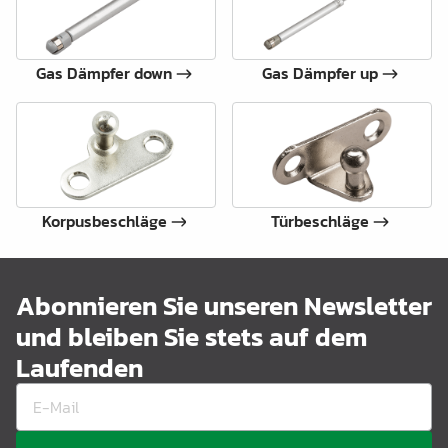
Gas Dämpfer down
Gas Dämpfer up
Korpusbeschläge
Türbeschläge
Abonnieren Sie unseren Newsletter
und bleiben Sie stets auf dem
Laufenden