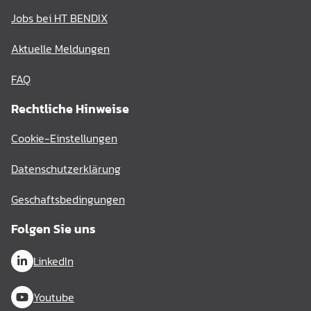
Jobs bei HT BENDIX
Aktuelle Meldungen
FAQ
Rechtliche Hinweise
Cookie-Einstellungen
Datenschutzerklärung
Geschaftsbedingungen
Folgen Sie uns
LinkedIn
Youtube