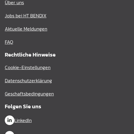
Über uns
Jobs bei HT BENDIX
Aktuelle Meldungen
FAQ
Rechtliche Hinweise
Cookie-Einstellungen
Datenschutzerklärung
Geschaftsbedingungen
Folgen Sie uns
LinkedIn