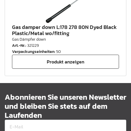
Gas damper down L:178 278 80N Dyed Black
Plastic/Metal wo/fitting
Gas Dämpfer down
Art.-Nr.
:
321229
Verpackungseinheiten
:
50
Produkt anzeigen
Abonnieren Sie unseren Newsletter
und bleiben Sie stets auf dem
Laufenden