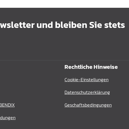
sletter und bleiben Sie stets
Rechtliche Hinweise
Cookie-Einstellungen
Datenschutzerklärung
 BENDIX
Geschaftsbedingungen
ldungen