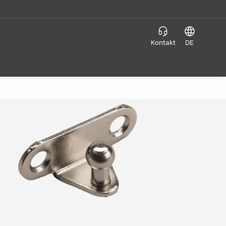
Kontakt
DE