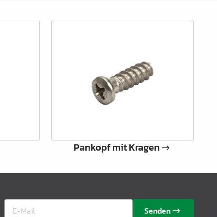
Pankopf mit Kragen
Senden