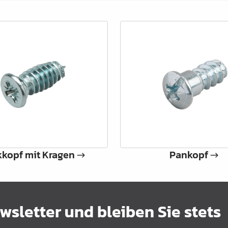
kopf mit Kragen
Pankopf
sletter und bleiben Sie stets