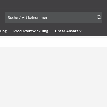
tung
Produktentwicklung
Unser Ansatz