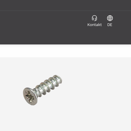
Kontakt
DE