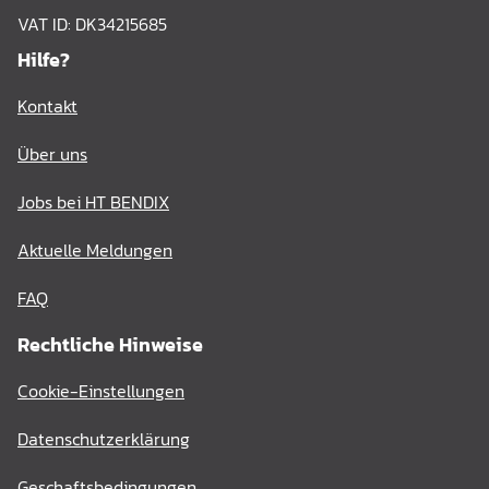
VAT ID: DK34215685
Hilfe?
Kontakt
Über uns
Jobs bei HT BENDIX
Aktuelle Meldungen
FAQ
Rechtliche Hinweise
Cookie-Einstellungen
Datenschutzerklärung
Geschaftsbedingungen