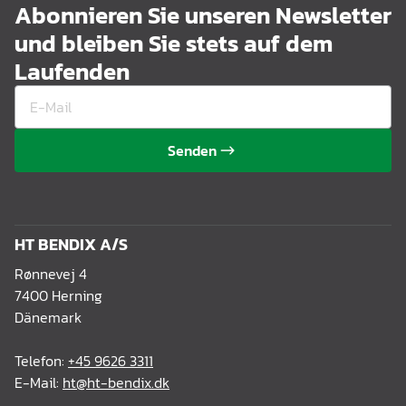
Abonnieren Sie unseren Newsletter
und bleiben Sie stets auf dem
Laufenden
Senden
HT BENDIX A/S
Rønnevej 4
7400 Herning
Dänemark
Telefon:
+45 9626 3311
E-Mail:
ht@ht-bendix.dk