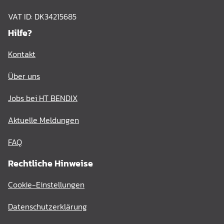
VAT ID: DK34215685
Hilfe?
Kontakt
Über uns
Jobs bei HT BENDIX
Aktuelle Meldungen
FAQ
Rechtliche Hinweise
Cookie-Einstellungen
Datenschutzerklärung