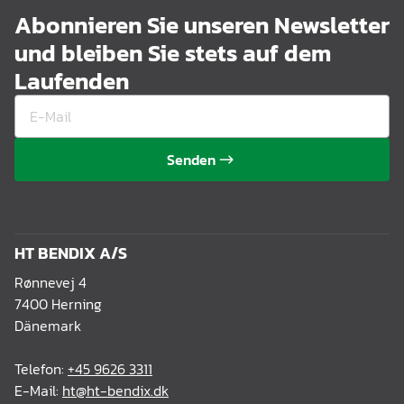
Abonnieren Sie unseren Newsletter
und bleiben Sie stets auf dem
Laufenden
Senden
HT BENDIX A/S
Rønnevej 4
7400 Herning
Dänemark
Telefon:
+45 9626 3311
E-Mail:
ht@ht-bendix.dk