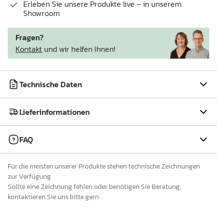
Erleben Sie unsere Produkte live – in unserem
Showroom
Fragen?
Kontakt
und wir helfen Ihnen!
Technische Daten
Lieferinformationen
FAQ
Für die meisten unserer Produkte stehen technische Zeichnungen
zur Verfügung.
Sollte eine Zeichnung fehlen oder benötigen Sie Beratung,
kontaktieren Sie uns bitte gern.