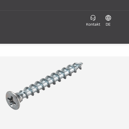
Kontakt
DE