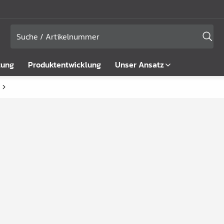
tung
Produktentwicklung
Unser Ansatz