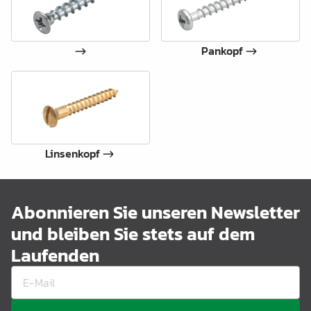
Pankopf
Linsenkopf
Abonnieren Sie unseren Newsletter
und bleiben Sie stets auf dem
Laufenden