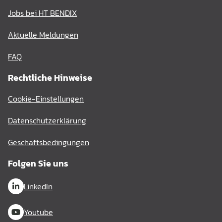
Jobs bei HT BENDIX
Aktuelle Meldungen
FAQ
Rechtliche Hinweise
Cookie-Einstellungen
Datenschutzerklärung
Geschaftsbedingungen
Folgen Sie uns
LinkedIn
Youtube