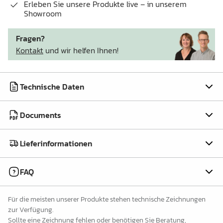
Erleben Sie unsere Produkte live – in unserem
Showroom
Fragen?
Kontakt
und wir helfen Ihnen!
Technische Daten
Documents
Lieferinformationen
FAQ
Für die meisten unserer Produkte stehen technische Zeichnungen
zur Verfügung.
Sollte eine Zeichnung fehlen oder benötigen Sie Beratung,