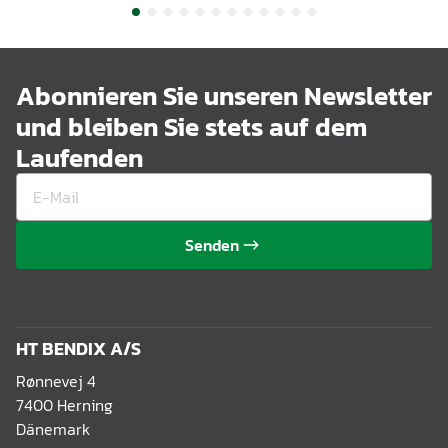
Abonnieren Sie unseren Newsletter
und bleiben Sie stets auf dem
Laufenden
Senden
HT BENDIX A/S
Rønnevej 4
7400 Herning
Dänemark