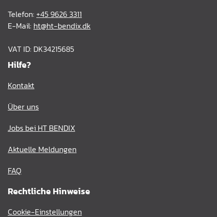
Telefon:
+45 9626 3311
E-Mail:
ht@ht-bendix.dk
VAT ID: DK34215685
Hilfe?
Kontakt
Über uns
Jobs bei HT BENDIX
Aktuelle Meldungen
FAQ
Rechtliche Hinweise
Cookie-Einstellungen