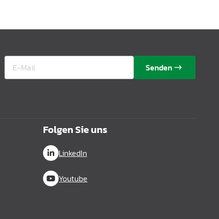
Senden
Folgen Sie uns
LinkedIn
Youtube