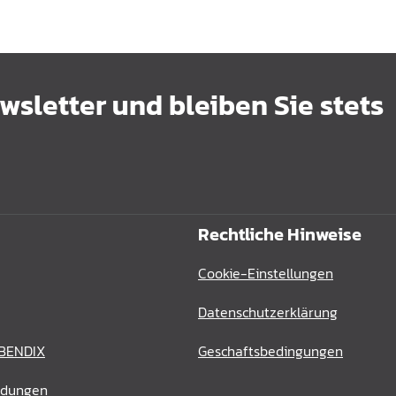
sletter und bleiben Sie stets
Rechtliche Hinweise
Cookie-Einstellungen
Datenschutzerklärung
 BENDIX
Geschaftsbedingungen
ldungen