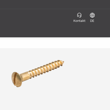
Kontakt
DE