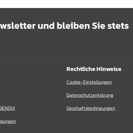
sletter und bleiben Sie stets
Rechtliche Hinweise
Cookie-Einstellungen
Datenschutzerklärung
 BENDIX
Geschaftsbedingungen
ldungen