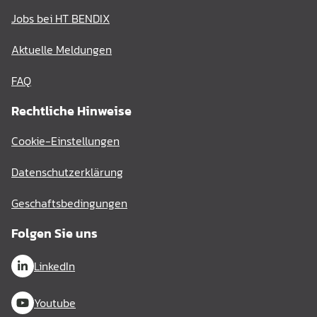
Jobs bei HT BENDIX
Aktuelle Meldungen
FAQ
Rechtliche Hinweise
Cookie-Einstellungen
Datenschutzerklärung
Geschaftsbedingungen
Folgen Sie uns
LinkedIn
Youtube