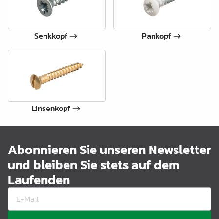
Senkkopf
Pankopf
Linsenkopf
Abonnieren Sie unseren Newsletter
und bleiben Sie stets auf dem
Laufenden