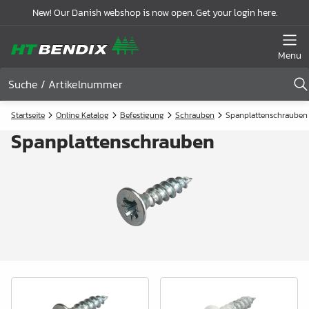
New! Our Danish webshop is now open. Get your login here.
Menu
Startseite
Online Katalog
Befestigung
Schrauben
Spanplattenschrauben
Spanplattenschrauben