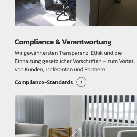
Compliance & Verantwortung
Wir gewährleisten Transparenz, Ethik und die
Einhaltung gesetzlicher Vorschriften – zum Vorteil
von Kunden, Lieferanten und Partnern.
Compliance-Standards