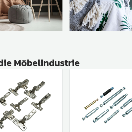
die Möbelindustrie