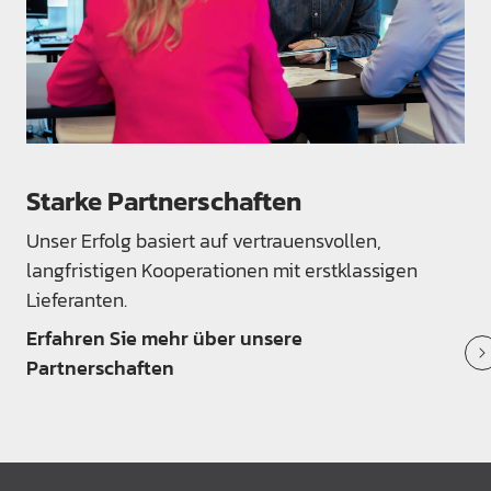
Starke Partnerschaften
Unser Erfolg basiert auf vertrauensvollen,
langfristigen Kooperationen mit erstklassigen
Lieferanten.
Erfahren Sie mehr über unsere
Partnerschaften