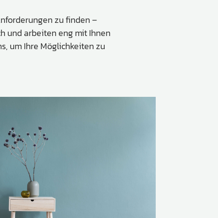
 Anforderungen zu finden –
ch und arbeiten eng mit Ihnen
s, um Ihre Möglichkeiten zu