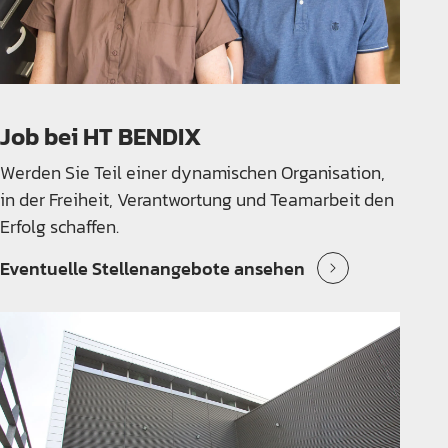
Job bei HT BENDIX
Werden Sie Teil einer dynamischen Organisation,
in der Freiheit, Verantwortung und Teamarbeit den
Erfolg schaffen.
Eventuelle Stellenangebote ansehen