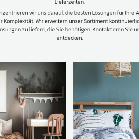
Lieferzeiten.
nzentrieren wir uns darauf, die besten Lösungen für Ihre
Komplexität. Wir erweitern unser Sortiment kontinuierli
ungen zu liefern, die Sie benötigen. Kontaktieren Sie un
entdecken.