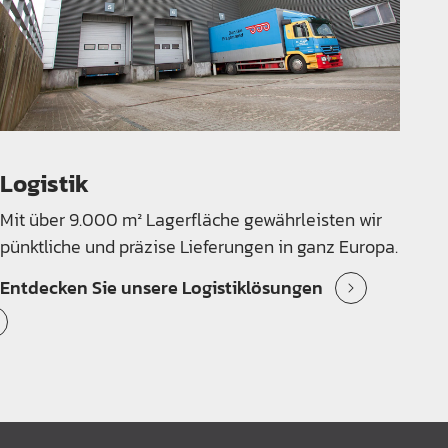
Logistik
Mit über 9.000 m² Lagerfläche gewährleisten wir
pünktliche und präzise Lieferungen in ganz Europa.
Entdecken Sie unsere Logistiklösungen