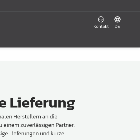
Kontakt
DE
e Lieferung
alen Herstellern an die
u einem zuverlässigen Partner.
sige Lieferungen und kurze