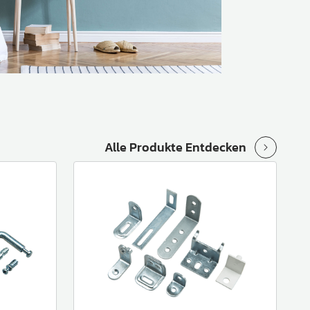
Alle Produkte Entdecken