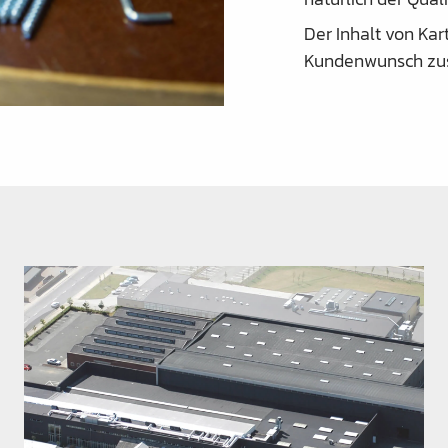
Der Inhalt von Kar
Kundenwunsch zu