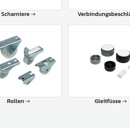
Scharniere
Verbindungsbeschl
Rollen
Gleitfüsse