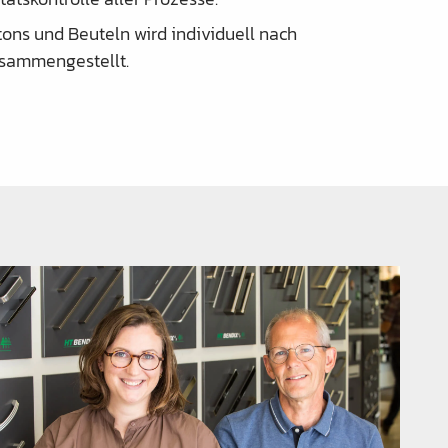
tons und Beuteln wird individuell nach
sammengestellt.