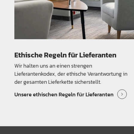
Ethische Regeln für Lieferanten
Wir halten uns an einen strengen
Lieferantenkodex, der ethische Verantwortung in
der gesamten Lieferkette sicherstellt.
Unsere ethischen Regeln für Lieferanten