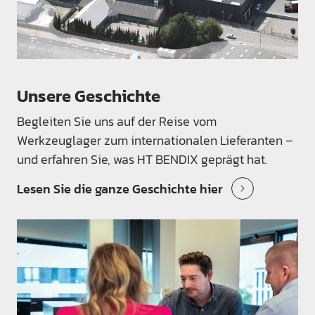
Unsere Geschichte
Begleiten Sie uns auf der Reise vom
Werkzeuglager zum internationalen Lieferanten –
und erfahren Sie, was HT BENDIX geprägt hat.
Lesen Sie die ganze Geschichte hier