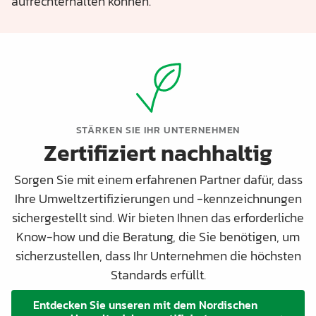
aufrechterhalten können.
STÄRKEN SIE IHR UNTERNEHMEN
Zertifiziert nachhaltig
Sorgen Sie mit einem erfahrenen Partner dafür, dass
Ihre Umweltzertifizierungen und -kennzeichnungen
sichergestellt sind. Wir bieten Ihnen das erforderliche
Know-how und die Beratung, die Sie benötigen, um
sicherzustellen, dass Ihr Unternehmen die höchsten
Standards erfüllt.
Entdecken Sie unseren mit dem Nordischen