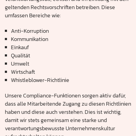
geltenden Rechtsvorschriften betreiben. Diese
umfassen Bereiche wie:
Anti-Korruption
Kommunikation
Einkauf
Qualität
Umwelt
Wirtschaft
Whistleblower-Richtlinie
Unsere Compliance-Funktionen sorgen aktiv dafür,
dass alle Mitarbeitende Zugang zu diesen Richtlinien
haben und diese auch verstehen. Dies ist wichtig,
damit wir stets gemeinsam eine starke und
verantwortungsbewusste Unternehmenskultur