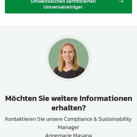
Umweltzeichen zertifizierten
Universalreiniger
Möchten Sie weitere Informationen
erhalten?
Kontaktieren Sie unsere Compliance & Sustainability
Manager
Annemarie Masana