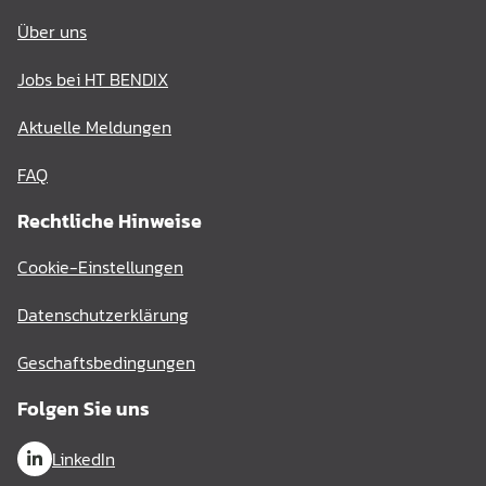
Über uns
Jobs bei HT BENDIX
Aktuelle Meldungen
FAQ
Rechtliche Hinweise
Cookie-Einstellungen
Datenschutzerklärung
Geschaftsbedingungen
Folgen Sie uns
LinkedIn