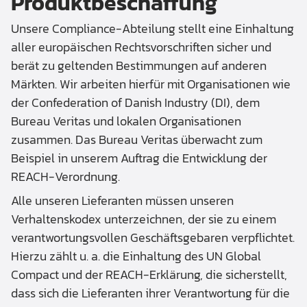
Produktbeschaffung
Unsere Compliance-Abteilung stellt eine Einhaltung
aller europäischen Rechtsvorschriften sicher und
berät zu geltenden Bestimmungen auf anderen
Märkten. Wir arbeiten hierfür mit Organisationen wie
der Confederation of Danish Industry (DI), dem
Bureau Veritas und lokalen Organisationen
zusammen. Das Bureau Veritas überwacht zum
Beispiel in unserem Auftrag die Entwicklung der
REACH-Verordnung.
Alle unseren Lieferanten müssen unseren
Verhaltenskodex unterzeichnen, der sie zu einem
verantwortungsvollen Geschäftsgebaren verpflichtet.
Hierzu zählt u. a. die Einhaltung des UN Global
Compact und der REACH-Erklärung, die sicherstellt,
dass sich die Lieferanten ihrer Verantwortung für die