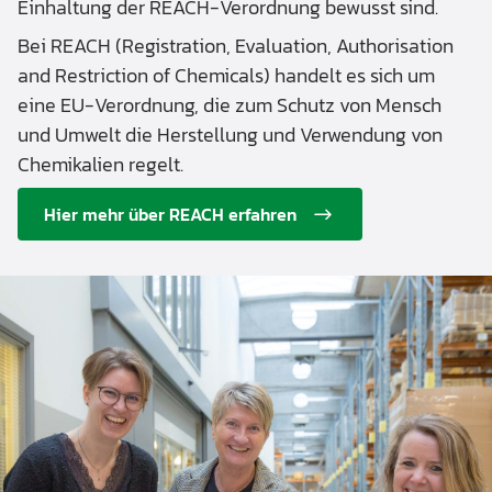
Einhaltung der REACH-Verordnung bewusst sind.
Bei REACH (Registration, Evaluation, Authorisation
and Restriction of Chemicals) handelt es sich um
eine EU-Verordnung, die zum Schutz von Mensch
und Umwelt die Herstellung und Verwendung von
Chemikalien regelt.
Hier mehr über REACH erfahren