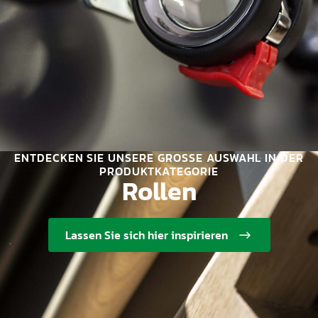
ENTDECKEN SIE UNSERE GROSSE AUSWAHL IN DER P
RODUKTKATEGORIE
Rollen
Lassen Sie sich hier inspirieren