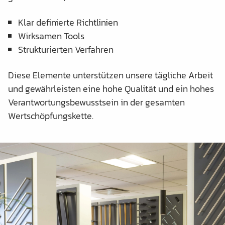
Klar definierte Richtlinien
Wirksamen Tools
Strukturierten Verfahren
Diese Elemente unterstützen unsere tägliche Arbeit
und gewährleisten eine hohe Qualität und ein hohes
Verantwortungsbewusstsein in der gesamten
Wertschöpfungskette.