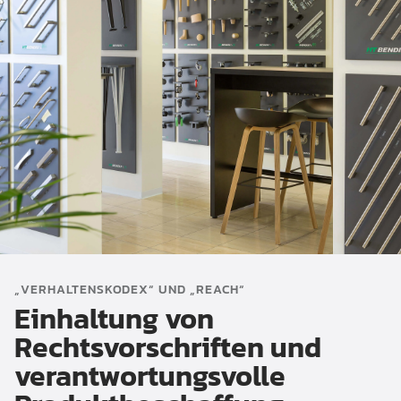
„VERHALTENSKODEX“ UND „REACH“
Einhaltung von
Rechtsvorschriften und
verantwortungsvolle