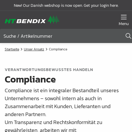
New! Our Danish webshop is now open. Get your login here.
Menu
Startseite
Unser Ansatz
Compliance
VERANTWORTUNGSBEWUSSTES HANDELN
Compliance
Compliance ist ein integraler Bestandteil unseres
Unternehmens – sowohl intern als auch in
Zusammenarbeit mit Kunden, Lieferanten und
anderen Partnern.
Um Transparenz und Rechtskonformität zu
gewährleisten, arbeiten wir mit: