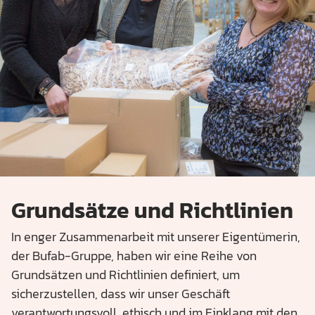
Grundsätze und Richtlinien
In enger Zusammenarbeit mit unserer Eigentümerin,
der Bufab-Gruppe, haben wir eine Reihe von
Grundsätzen und Richtlinien definiert, um
sicherzustellen, dass wir unser Geschäft
verantwortungsvoll, ethisch und im Einklang mit den