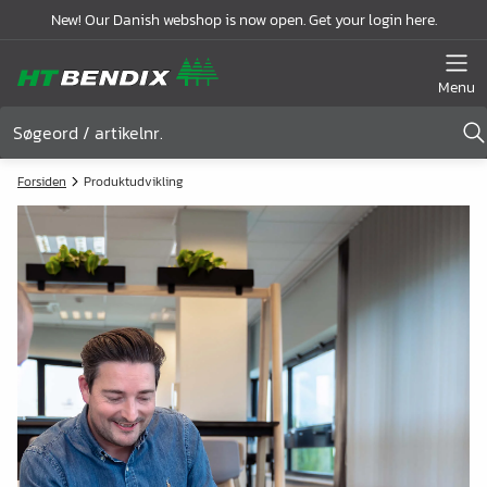
New! Our Danish webshop is now open. Get your login here.
Menu
Forsiden
Produktudvikling