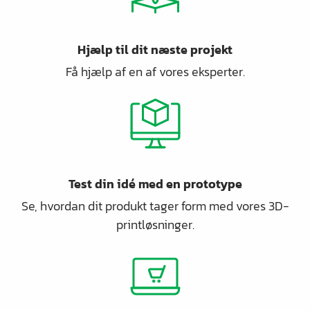
Hjælp til dit næste projekt
Få hjælp af en af vores eksperter.
Test din idé med en prototype
Se, hvordan dit produkt tager form med vores 3D-
printløsninger.