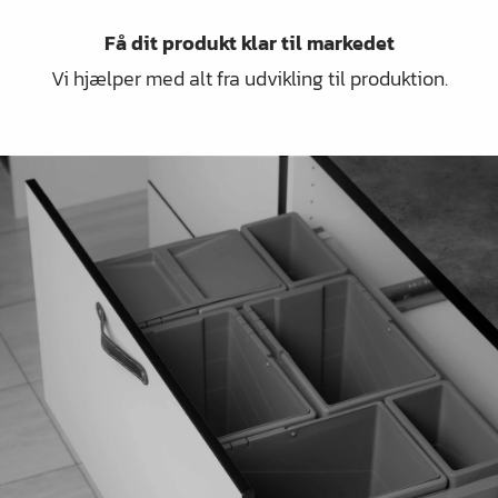
Få dit produkt klar til markedet
Vi hjælper med alt fra udvikling til produktion.