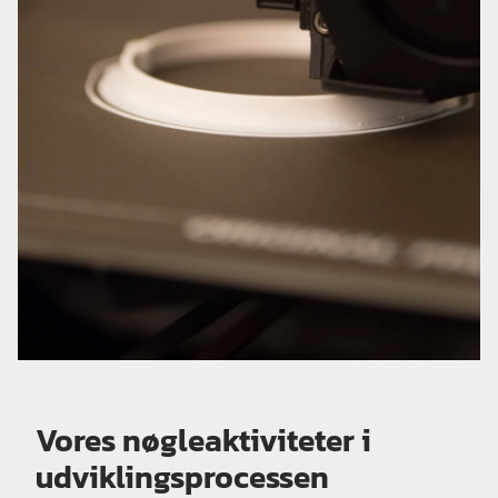
Vores nøgleaktiviteter i
udviklingsprocessen