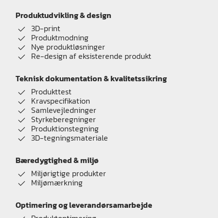
Produktudvikling & design
3D-print
Produktmodning
Nye produktløsninger
Re-design af eksisterende produkt
Teknisk dokumentation & kvalitetssikring
Produkttest
Kravspecifikation
Samlevejledninger
Styrkeberegninger
Produktionstegning
3D-tegningsmateriale
Bæredygtighed & miljø
Miljørigtige produkter
Miljømærkning
Optimering og leverandørsamarbejde