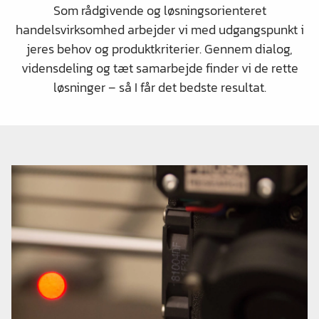
Som rådgivende og løsningsorienteret
handelsvirksomhed arbejder vi med udgangspunkt i
jeres behov og produktkriterier. Gennem dialog,
vidensdeling og tæt samarbejde finder vi de rette
løsninger – så I får det bedste resultat.