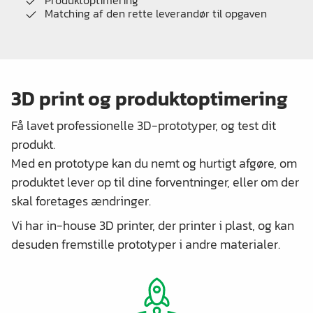
Produktoptimering
Matching af den rette leverandør til opgaven
3D print og produktoptimering
Få lavet professionelle 3D-prototyper, og test dit
produkt.
Med en prototype kan du nemt og hurtigt afgøre, om
produktet lever op til dine forventninger, eller om der
skal foretages ændringer.
Vi har in-house 3D printer, der printer i plast, og kan
desuden fremstille prototyper i andre materialer.