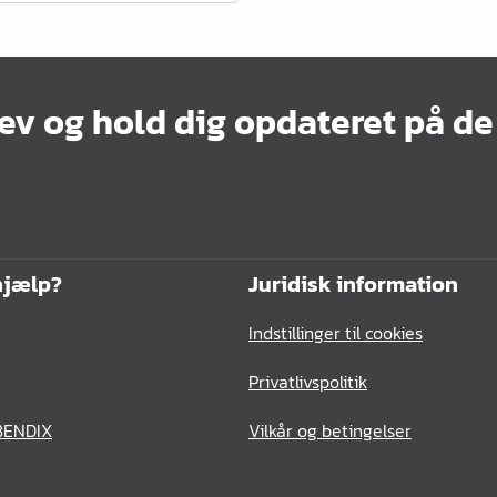
ev og hold dig opdateret på de
hjælp?
Juridisk information
Indstillinger til cookies
Privatlivspolitik
BENDIX
Vilkår og betingelser