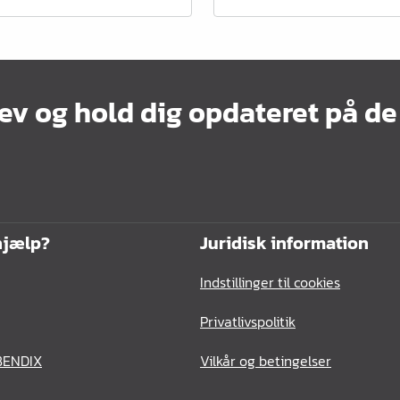
ev og hold dig opdateret på de
hjælp?
Juridisk information
Indstillinger til cookies
Privatlivspolitik
BENDIX
Vilkår og betingelser