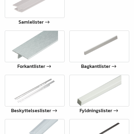
Samlelister
Forkantlister
Bagkantlister
Beskyttelseslister
Fyldningslister