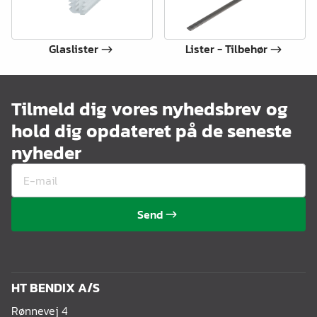
Glaslister
Lister - Tilbehør
Tilmeld dig vores nyhedsbrev og
hold dig opdateret på de seneste
nyheder
Send
HT BENDIX A/S
Rønnevej 4