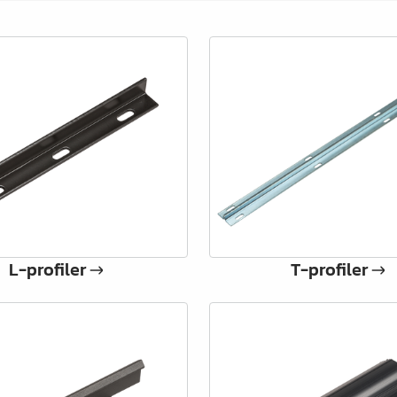
L-profiler
T-profiler