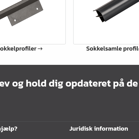
okkelprofiler
Sokkelsamle profil
ev og hold dig opdateret på de
hjælp?
Juridisk information