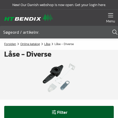
New! Our Danish webshop is now open. Get your login here.
Menu
Forsiden
Online katalog
Låse
Låse - Diverse
Låse - Diverse
Filter