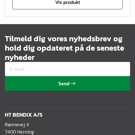
Vis produkt
Tilmeld dig vores nyhedsbrev og
hold dig opdateret på de seneste
nyheder
Send
HT BENDIX A/S
Rønnevej 4
7400 Herning