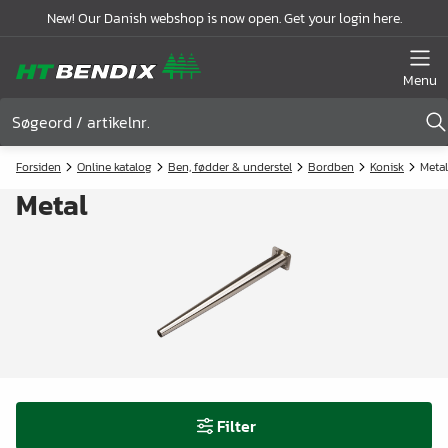
New! Our Danish webshop is now open. Get your login here.
Menu
Forsiden
Online katalog
Ben, fødder & understel
Bordben
Konisk
Metal
Metal
Filter