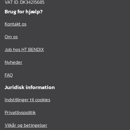
VAT ID: DK34215685
Brug for hjælp?
Kontakt os
Om os
Job hos HT BENDIX
Nyheder
FAQ
Juridisk information
Indstillinger til cookies
Privatlivspolitik
Vilkår og betingelser